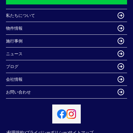
私たちについて
物件情報
施行事例
ニュース
ブログ
会社情報
お問い合わせ
利用規約
プライバシーポリシー
サイトマップ