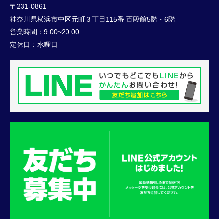
〒231-0861
神奈川県横浜市中区元町３丁目115番 百段館5階・6階
営業時間：
9:00~20:00
定休日：
水曜日