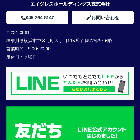
エイジレスホールディングス株式会社
045-264-8147
お問い合わせ
〒231-0861
神奈川県横浜市中区元町３丁目115番 百段館5階・6階
営業時間：
9:00~20:00
定休日：
水曜日