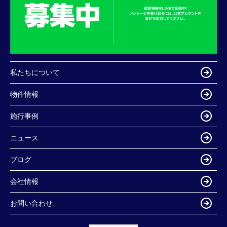
私たちについて
物件情報
施行事例
ニュース
ブログ
会社情報
お問い合わせ