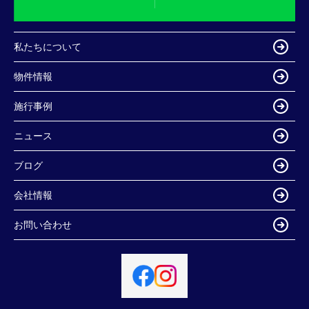
私たちについて
物件情報
施行事例
ニュース
ブログ
会社情報
お問い合わせ