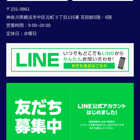
〒231-0861
神奈川県横浜市中区元町３丁目115番 百段館5階・6階
営業時間：
9:00~20:00
定休日：
水曜日