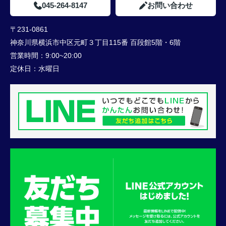
045-264-8147
お問い合わせ
〒231-0861
神奈川県横浜市中区元町３丁目115番 百段館5階・6階
営業時間：
9:00~20:00
定休日：
水曜日