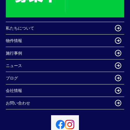
私たちについて
物件情報
施行事例
ニュース
ブログ
会社情報
お問い合わせ