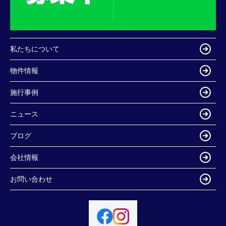
私たちについて
物件情報
施行事例
ニュース
ブログ
会社情報
お問い合わせ