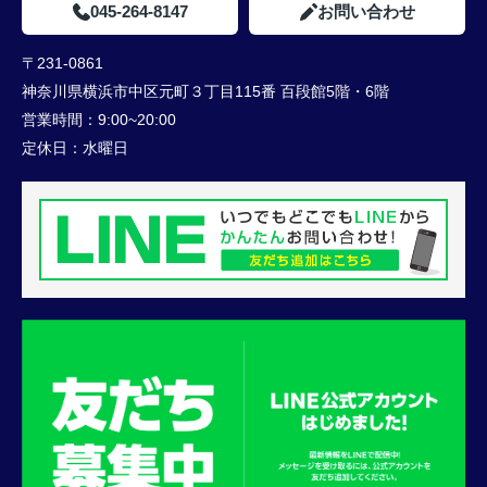
045-264-8147
お問い合わせ
〒231-0861
神奈川県横浜市中区元町３丁目115番 百段館5階・6階
営業時間：
9:00~20:00
定休日：
水曜日