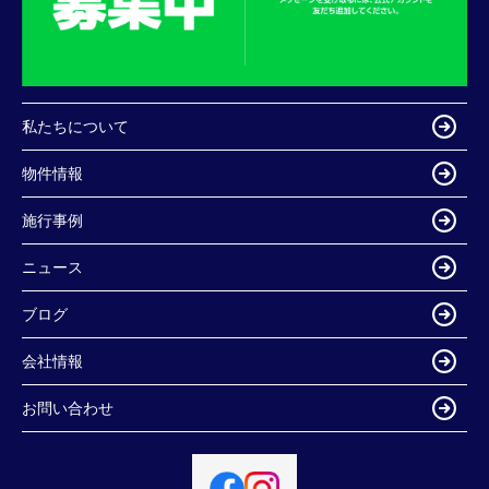
私たちについて
物件情報
施行事例
ニュース
ブログ
会社情報
お問い合わせ