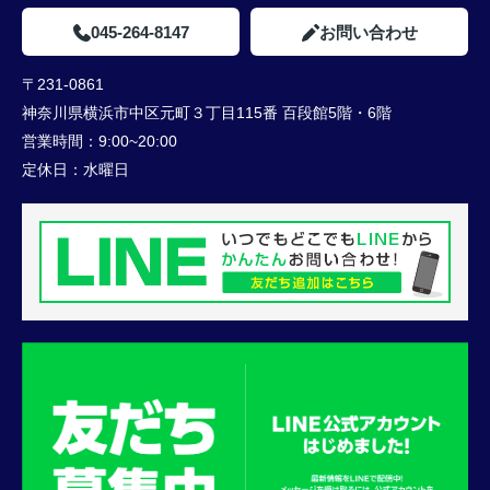
045-264-8147
お問い合わせ
〒231-0861
神奈川県横浜市中区元町３丁目115番 百段館5階・6階
営業時間：
9:00~20:00
定休日：
水曜日