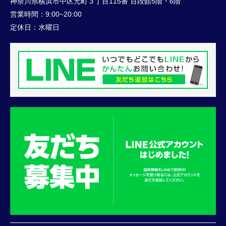
神奈川県横浜市中区元町３丁目115番 百段館5階・6階
営業時間：
9:00~20:00
定休日：
水曜日