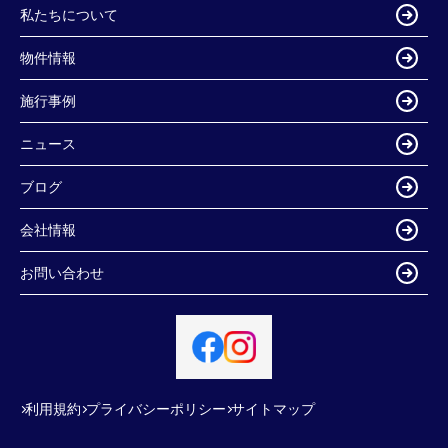
私たちについて
物件情報
施行事例
ニュース
ブログ
会社情報
お問い合わせ
利用規約
プライバシーポリシー
サイトマップ