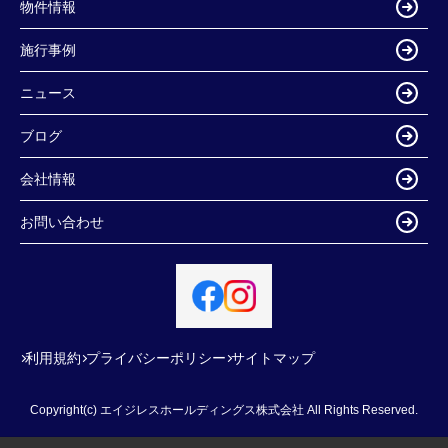
物件情報
施行事例
ニュース
ブログ
会社情報
お問い合わせ
利用規約
プライバシーポリシー
サイトマップ
Copyright(c) エイジレスホールディングス株式会社 All Rights Reserved.