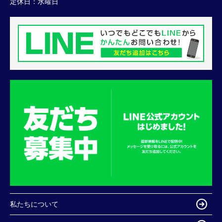
定休日：
水曜日
私たちについて