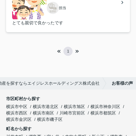
担当
とても親切で良かったです
1
動産を探すならエイジレスホールディングス株式会社
お客様の声
市区町村から探す
横浜市中区
横浜市港北区
横浜市旭区
横浜市神奈川区
横浜市西区
横浜市南区
川崎市宮前区
横浜市都筑区
横浜市金沢区
横浜市磯子区
町名から探す