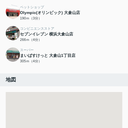
ペットショップ
Olympic(オリンピック) 大倉山店
190ｍ（3分）
コンビニエンスストア
セブンイレブン 横浜大倉山店
266ｍ（4分）
スーパー
まいばすけっと 大倉山1丁目店
305ｍ（4分）
地図