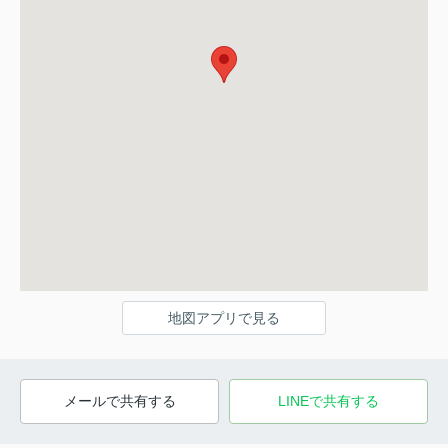
地図アプリで見る
メールで共有する
LINEで共有する