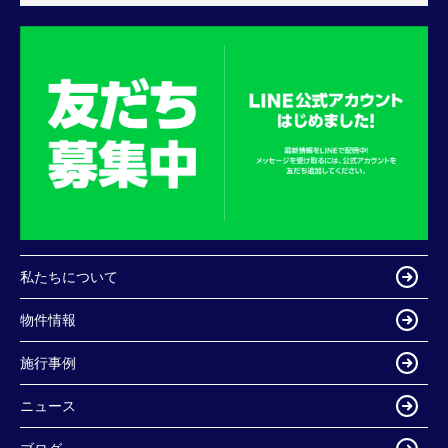
私たちについて
物件情報
施行事例
ニュース