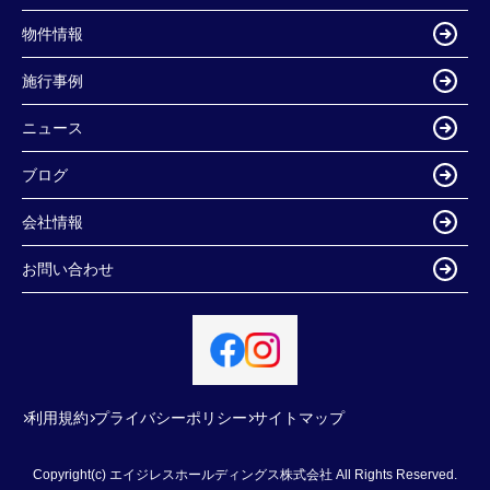
物件情報
施行事例
ニュース
ブログ
会社情報
お問い合わせ
利用規約
プライバシーポリシー
サイトマップ
Copyright(c) エイジレスホールディングス株式会社 All Rights Reserved.