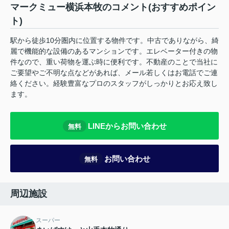
マークミュー横浜本牧のコメント(おすすめポイン
ト)
駅から徒歩10分圏内に位置する物件です。中古でありながら、綺
麗で機能的な設備のあるマンションです。エレベーター付きの物
件なので、重い荷物を運ぶ時に便利です。不動産のことで当社に
ご要望やご不明な点などがあれば、メール若しくはお電話でご連
絡ください。経験豊富なプロのスタッフがしっかりとお応え致し
ます。
LINEからお問い合わせ
無料
お問い合わせ
無料
周辺施設
スーパー