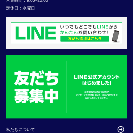
営業時間：
9:00~20:00
定休日：
水曜日
私たちについて