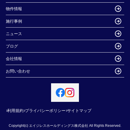
物件情報
施行事例
ニュース
ブログ
会社情報
お問い合わせ
利用規約
プライバシーポリシー
サイトマップ
Copyright(c) エイジレスホールディングス株式会社 All Rights Reserved.