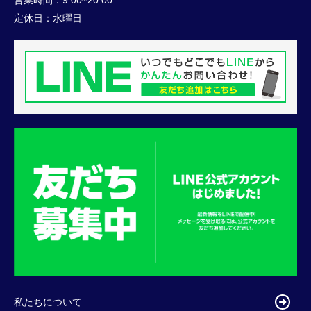
営業時間：
9:00~20:00
定休日：
水曜日
私たちについて