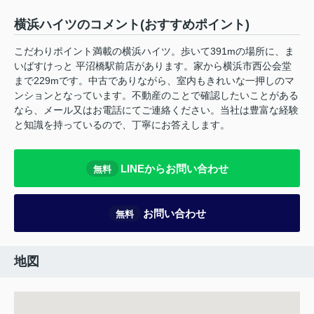
横浜ハイツのコメント(おすすめポイント)
こだわりポイント満載の横浜ハイツ。歩いて391mの場所に、ま
いばすけっと 平沼橋駅前店があります。家から横浜市西公会堂
まで229mです。中古でありながら、室内もきれいな一押しのマ
ンションとなっています。不動産のことで確認したいことがある
なら、メール又はお電話にてご連絡ください。当社は豊富な経験
と知識を持っているので、丁寧にお答えします。
LINEからお問い合わせ
無料
お問い合わせ
無料
地図