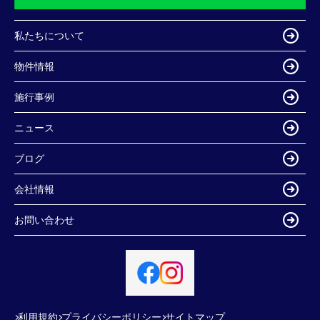
私たちについて
物件情報
施行事例
ニュース
ブログ
会社情報
お問い合わせ
利用規約
プライバシーポリシー
サイトマップ