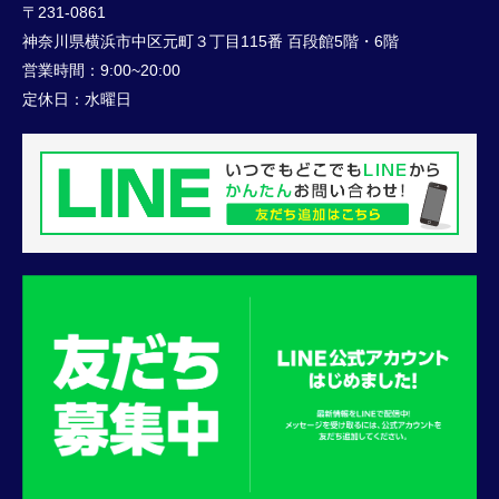
〒231-0861
神奈川県横浜市中区元町３丁目115番 百段館5階・6階
営業時間：
9:00~20:00
定休日：
水曜日