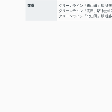
交通
グリーンライン
「
東山田
」駅 徒歩
グリーンライン
「
高田
」駅 徒歩1
グリーンライン
「
北山田
」駅 徒歩