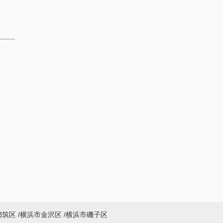
都筑区
横浜市金沢区
横浜市磯子区