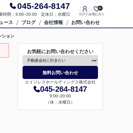
045-264-8147
0
業時間：9:00~20:00 定休日：水曜日
ログイン
お気に入り
ュース
ブログ
会社情報
お問い合わせ
ンション
お気軽にお問い合わせください
無料お問い合わせ
エイジレスホールディングス株式会社
045-264-8147
9:00~20:00
（休：水曜日）